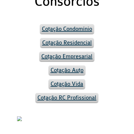
Consórcios
Cotação Condomínio
Cotação Residencial
Cotação Empresarial
Cotação Auto
Cotação Vida
Cotação RC Profissional