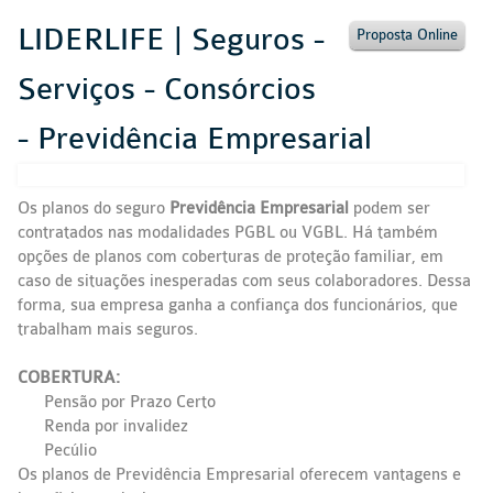
LIDERLIFE | Seguros -
Proposta Online
Serviços - Consórcios
- Previdência Empresarial
Os planos do seguro
Previdência Empresarial
podem ser
contratados nas modalidades PGBL ou VGBL. Há também
opções de planos com coberturas de proteção familiar, em
caso de situações inesperadas com seus colaboradores. Dessa
forma, sua empresa ganha a confiança dos funcionários, que
trabalham mais seguros.
COBERTURA:
Pensão por Prazo Certo
Renda por invalidez
Pecúlio
Os planos de Previdência Empresarial oferecem vantagens e