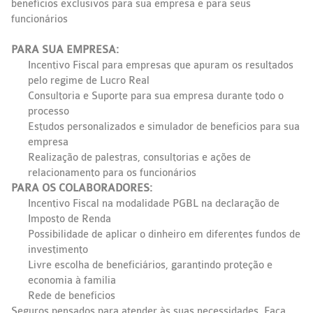
benefícios exclusivos para sua empresa e para seus
funcionários
PARA SUA EMPRESA:
Incentivo Fiscal para empresas que apuram os resultados
pelo regime de Lucro Real
Consultoria e Suporte para sua empresa durante todo o
processo
Estudos personalizados e simulador de benefícios para sua
empresa
Realização de palestras, consultorias e ações de
relacionamento para os funcionários
PARA OS COLABORADORES:
Incentivo Fiscal na modalidade PGBL na declaração de
Imposto de Renda
Possibilidade de aplicar o dinheiro em diferentes fundos de
investimento
Livre escolha de beneficiários, garantindo proteção e
economia à família
Rede de benefícios
Seguros pensados para atender às suas necessidades. Faça