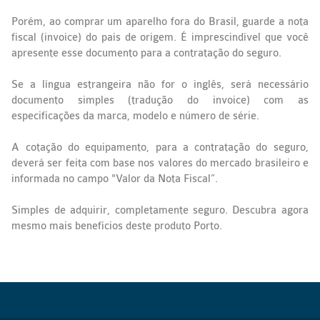
Porém, ao comprar um aparelho fora do Brasil, guarde a nota
fiscal (invoice) do país de origem. É imprescindível que você
apresente esse documento para a contratação do seguro.
Se a língua estrangeira não for o inglês, será necessário
documento simples (tradução do invoice) com as
especificações da marca, modelo e número de série.
A cotação do equipamento, para a contratação do seguro,
deverá ser feita com base nos valores do mercado brasileiro e
informada no campo "Valor da Nota Fiscal”.
Simples de adquirir, completamente seguro. Descubra agora
mesmo mais benefícios deste produto Porto.