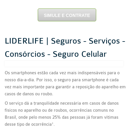
SIMULE E CONTRATE
LIDERLIFE | Seguros - Serviços -
Consórcios - Seguro Celular
Os smartphones estão cada vez mais indispensáveis para o
nosso dia-a-dia. Por isso, o
seguro para smartphone
é cada
vez mais importante para garantir a reposição do aparelho em
casos de danos ou roubo.
O serviço dá a tranquilidade necessária em casos de danos
físicos no aparelho ou de roubos, ocorrências comuns no
Brasil, onde pelo menos 25% das pessoas já foram vítimas
desse tipo de ocorrência¹.