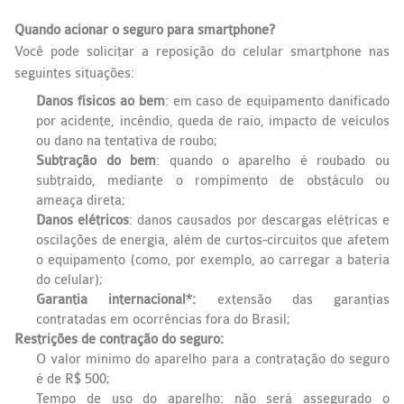
Quando acionar o seguro para smartphone?
Você pode solicitar a reposição do celular smartphone nas
seguintes situações:
Danos físicos ao bem
: em caso de equipamento danificado
por acidente, incêndio, queda de raio, impacto de veículos
ou dano na tentativa de roubo;
Subtração do bem
: quando o aparelho é roubado ou
subtraído, mediante o rompimento de obstáculo ou
ameaça direta;
Danos elétricos
: danos causados por descargas elétricas e
oscilações de energia, além de curtos-circuitos que afetem
o equipamento (como, por exemplo, ao carregar a bateria
do celular);
Garantia internacional*:
extensão das garantias
contratadas em ocorrências fora do Brasil;
Restrições de contração do seguro:
O valor mínimo do aparelho para a contratação do seguro
é de R$ 500;
Tempo de uso do aparelho: não será assegurado o