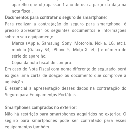
aparelho que ultrapassar 1 ano de uso a partir da data na
nota fiscal.
Documentos para contratar o seguro de smartphone:
Para realizar a contratação do seguro para smartphone, é
preciso apresentar os seguintes documentos e informações
sobre o seu equipamento:
Marca (Apple, Samsung, Sony, Motorola, Nokia, LG, etc.),
modelo (Galaxy S4, iPhone 5, Moto X, etc.) e número de
série do aparelho;
Cópia da nota fiscal de compra.
Em caso de Nota Fiscal com nome diferente do segurado, será
exigida uma carta de doação ou documento que comprove a
aquisição.
É essencial a apresentação desses dados na contratação do
Seguro para Equipamentos Portáteis .
Smartphones comprados no exterior:
Não há restrição para smartphones adquiridos no exterior. O
seguro para smartphones pode ser contratado para esses
equipamentos também.