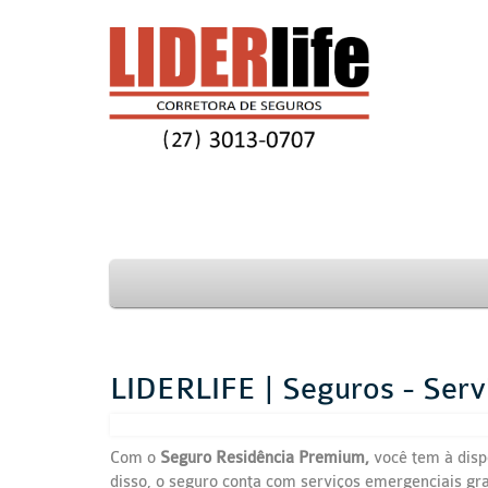
LIDERLIFE | Seguros - Serv
Com o
Seguro Residência Premium,
você tem à disp
disso, o seguro conta com serviços emergenciais gr